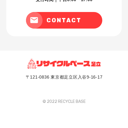
CONTACT
〒121-0836 東京都足立区入谷9-16-17
© 2022 RECYCLE BASE