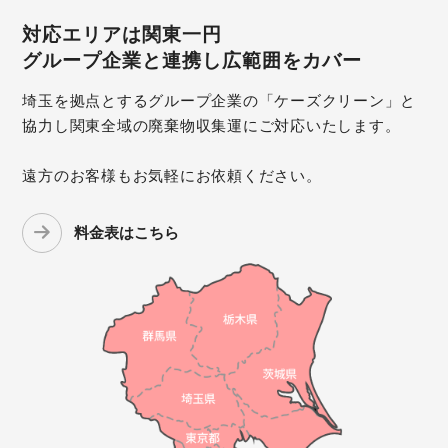
対応エリアは関東一円
グループ企業と連携し広範囲をカバー
埼玉を拠点とするグループ企業の「ケーズクリーン」と
協力し関東全域の廃棄物収集運にご対応いたします。
遠方のお客様もお気軽にお依頼ください。
料金表はこちら