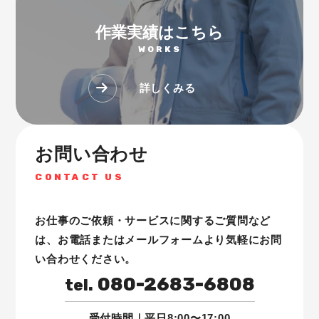
作業実績はこちら
WORKS
詳しくみる
お問い合わせ
CONTACT US
お仕事のご依頼・サービスに関するご質問など
は、
お電話またはメールフォームより気軽にお問
い合わせください。
080-2683-6808
tel.
受付時間｜平日8:00〜17:00