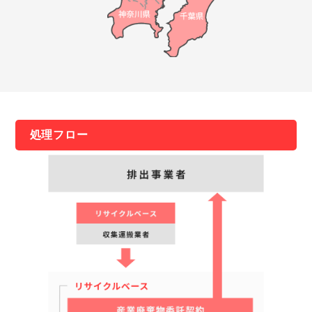
処理フロー