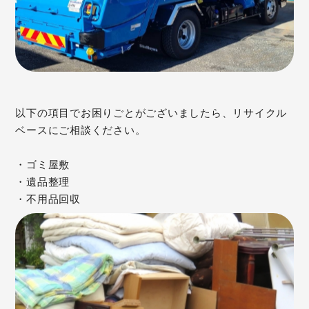
以下の項目でお困りごとがございましたら、リサイクル
ベースにご相談ください。
・ゴミ屋敷
・遺品整理
・不用品回収