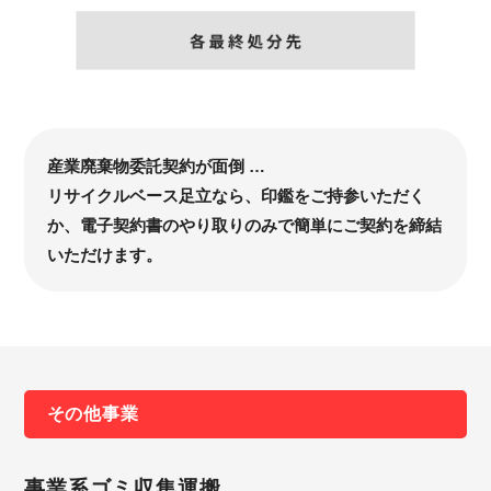
産業廃棄物委託契約が面倒 …
リサイクルベース足立なら、印鑑をご持参いただく
か、電子契約書のやり取りのみで簡単にご契約を締結
いただけます。
その他事業
事業系ゴミ収集運搬