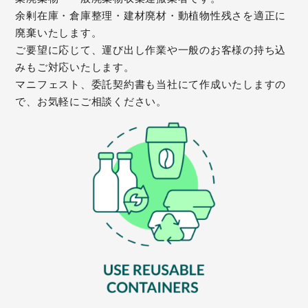
余剰在庫・倉庫整理・建材廃材・動植物性残さを適正に
廃棄いたします。
ご要望に応じて、運び出し作業や一般のお客様の持ち込
みもご対応いたします。
マニフェスト、委託契約書も当社にて作成いたしますの
で、お気軽にご相談ください。