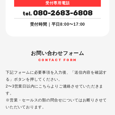
受付専用電話
080-2683-6808
tel.
受付時間｜平日8:00〜17:00
お問い合わせフォーム
CONTACT FORM
下記フォームに必要事項を入力後、「送信内容を確認す
る」ボタンを押してください。
2〜3営業日以内にこちらよりご連絡させていただきま
す。
※営業・セールスの類の問合せについてはお断りさせて
いただいております。