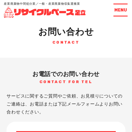
産業廃棄物中間処分業／一般・産業廃棄物収集運搬業
MENU
お問い合わせ
CONTACT
お電話でのお問い合わせ
CONTACT FOR TEL
サービスに関するご質問やご依頼、お見積りについての
ご連絡は、
お電話または下記メールフォームよりお問い
合わせください。