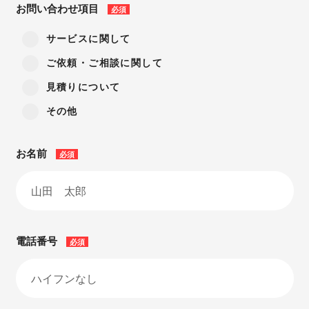
お問い合わせ項目
必須
サービスに関して
ご依頼・ご相談に関して
見積りについて
その他
お名前
必須
電話番号
必須