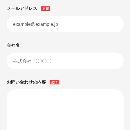
メールアドレス
必須
会社名
お問い合わせの内容
必須