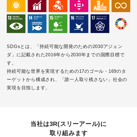
SDGsとは、「持続可能な開発のための2030アジェン
ダ」に記載された2016年から2030年までの国際目標で
す。
持続可能な世界を実現するための17のゴール・169のタ
ーゲットから構成され、「誰一人取り残さない」社会の
実現を目指します。
当社は3R(スリーアール)に
取り組みます