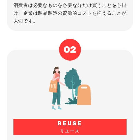
消費者は必要なものを必要な分だけ買うことを心掛
け、企業は製品製造の資源的コストを抑えることが
大切です。
REUSE
リユース