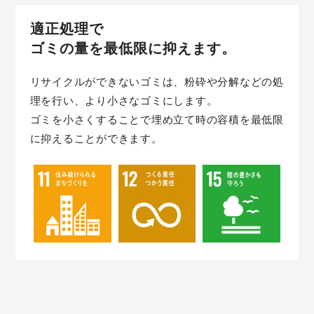
適正処理で
ゴミの量を最低限に抑えます。
リサイクルができないゴミは、粉砕や分解などの処
理を行い、より小さなゴミにします。
ゴミを小さくすることで埋め立て時の容積を最低限
に抑えることができます。