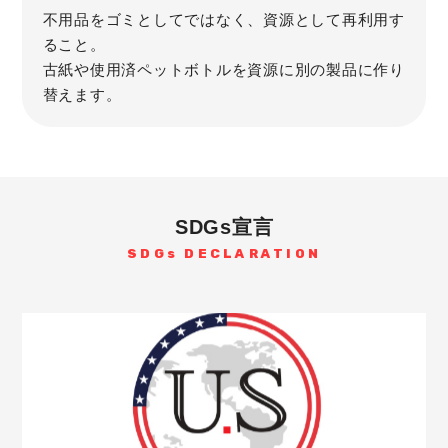
不用品をゴミとしてではなく、資源として再利用す
ること。
古紙や使用済ペットボトルを資源に別の製品に作り
替えます。
SDGs宣言
SDGs DECLARATION