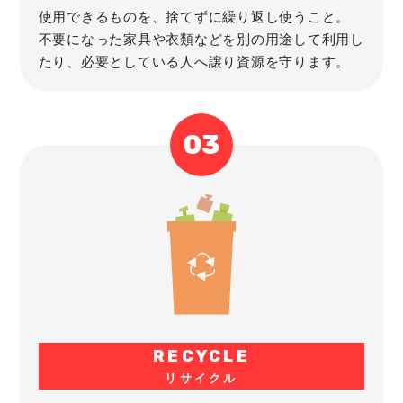
使用できるものを、捨てずに繰り返し使うこと。
不要になった家具や衣類などを別の用途して利用し
たり、必要としている人へ譲り資源を守ります。
RECYCLE
リサイクル