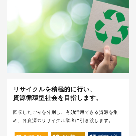
リサイクルを積極的に行い、
資源循環型社会を目指します。
回収したごみを分別し、有効活用できる資源を集
め、各資源のリサイクル業者に引き渡します。