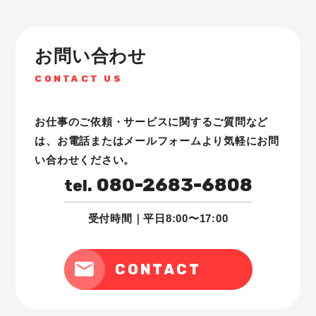
お問い合わせ
CONTACT US
お仕事のご依頼・サービスに関するご質問など
は、
お電話またはメールフォームより気軽にお問
い合わせください。
080-2683-6808
tel.
受付時間｜平日8:00〜17:00
CONTACT