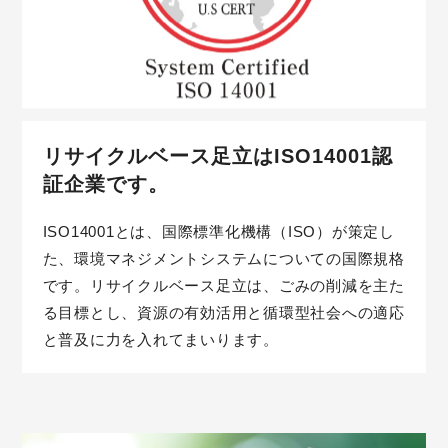
リサイクルベース足立はISO14001認
証企業です。
ISO14001とは、国際標準化機構（ISO）が策定し
た、環境マネジメントシステムについての国際規格
です。リサイクルベース足立は、ごみの削減を主た
る目標とし、資源の有効活用と循環型社会への適応
と普及に力を入れてまいります。